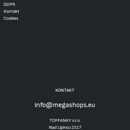
GDPR
Kontakt
Cookies
KONTAKT
info@megashops.eu
TOPPANKY s.r.o.
Nad Lipinou 2317