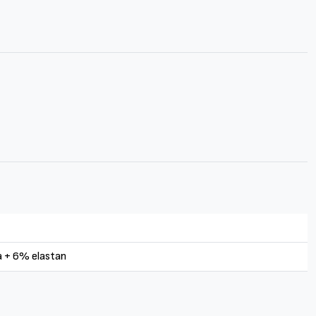
 + 6% elastan