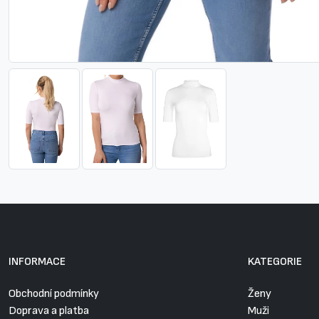
INFORMACE
KATEGORIE
Obchodní podmínky
Ženy
Doprava a platba
Muži