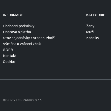
INFORMACE
KATEGORIE
Obchodní podmínky
Ženy
Doprava a platba
Muži
Stav objednávky / Vrácení zboží
Kabelky
Výměna a vrácení zboží
GDPR
Kontakt
Cookies
© 2026 TOPPANKY s.r.o.