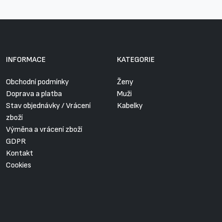
INFORMACE
KATEGORIE
Obchodní podmínky
Ženy
Doprava a platba
Muži
Stav objednávky / Vrácení
Kabelky
zboží
Výměna a vrácení zboží
GDPR
Kontakt
Cookies