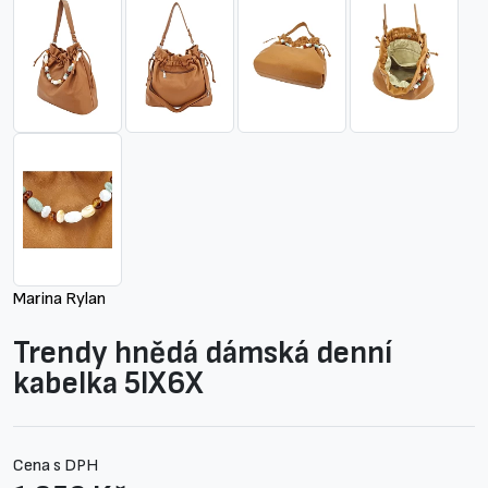
Marina Rylan
Trendy hnědá dámská denní
kabelka 5IX6X
Cena s DPH