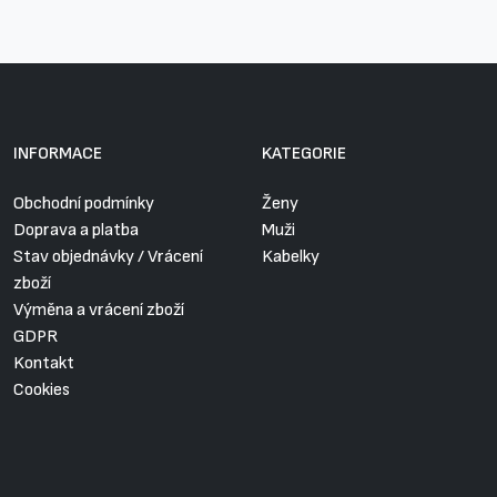
INFORMACE
KATEGORIE
Obchodní podmínky
Ženy
Doprava a platba
Muži
Stav objednávky / Vrácení
Kabelky
zboží
Výměna a vrácení zboží
GDPR
Kontakt
Cookies