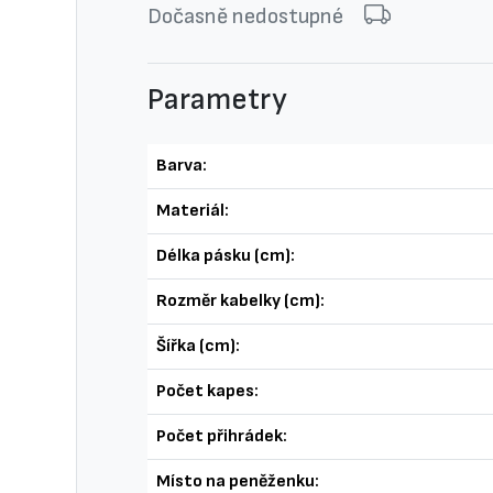
Dočasně nedostupné
Parametry
Barva:
Materiál:
Délka pásku (cm):
Rozměr kabelky (cm):
Šířka (cm):
Počet kapes:
Počet přihrádek:
Místo na peněženku: