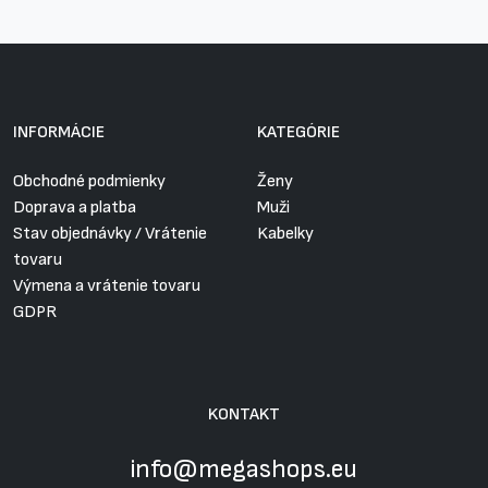
INFORMÁCIE
KATEGÓRIE
Obchodné podmienky
Ženy
Doprava a platba
Muži
Stav objednávky / Vrátenie
Kabelky
tovaru
Výmena a vrátenie tovaru
GDPR
KONTAKT
info@megashops.eu